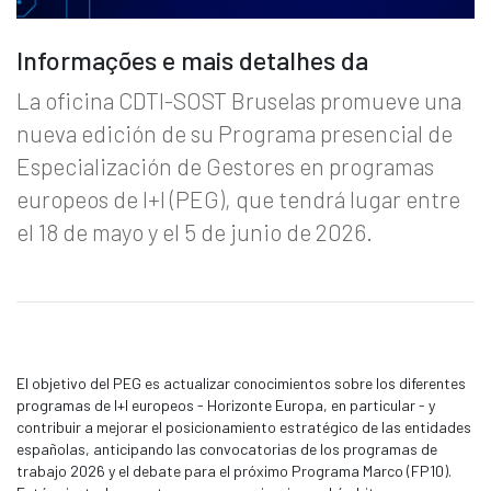
Informações e mais detalhes da
La oficina CDTI-SOST Bruselas promueve una
nueva edición de su Programa presencial de
Especialización de Gestores en programas
europeos de I+I (PEG), que tendrá lugar entre
el 18 de mayo y el 5 de junio de 2026.
El objetivo del PEG es actualizar conocimientos sobre los diferentes
programas de I+I europeos - Horizonte Europa, en particular - y
contribuir a mejorar el posicionamiento estratégico de las entidades
españolas, anticipando las convocatorias de los programas de
trabajo 2026 y el debate para el próximo Programa Marco (FP10).