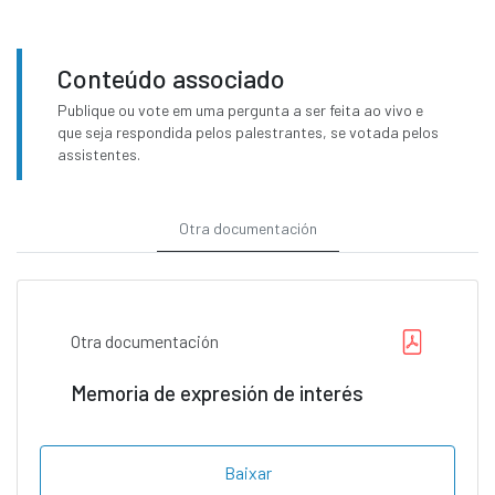
Conteúdo associado
Publique ou vote em uma pergunta a ser feita ao vivo e
que seja respondida pelos palestrantes, se votada pelos
assistentes.
Otra documentación
Otra documentación
Memoria de expresión de interés
Baixar