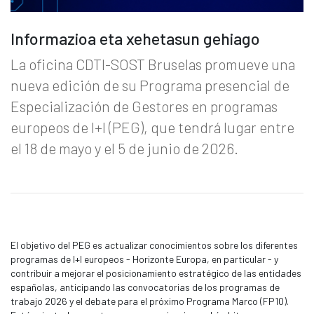
Informazioa eta xehetasun gehiago
La oficina CDTI-SOST Bruselas promueve una
nueva edición de su Programa presencial de
Especialización de Gestores en programas
europeos de I+I (PEG), que tendrá lugar entre
el 18 de mayo y el 5 de junio de 2026.
El objetivo del PEG es actualizar conocimientos sobre los diferentes
programas de I+I europeos - Horizonte Europa, en particular - y
contribuir a mejorar el posicionamiento estratégico de las entidades
españolas, anticipando las convocatorias de los programas de
trabajo 2026 y el debate para el próximo Programa Marco (FP10).