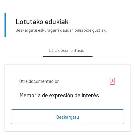
Lotutako edukiak
Deskargatu eskuragarri dauden baliabide guztiak.
Otra documentación
Otra documentación
Memoria de expresión de interés
Deskargatu