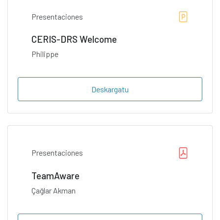
Presentaciones
CERIS-DRS Welcome
Philippe
Deskargatu
Presentaciones
TeamAware
Çağlar Akman