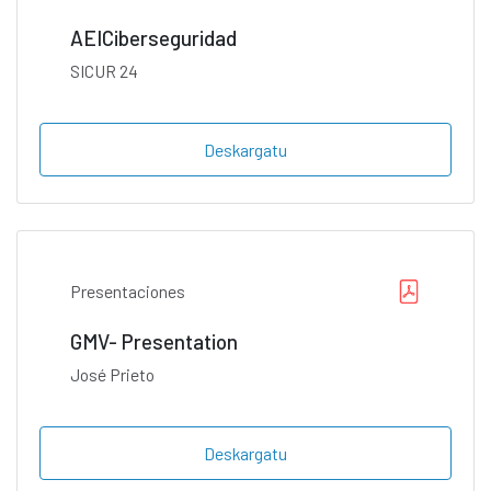
AEICiberseguridad
SICUR 24
Deskargatu
Presentaciones
GMV- Presentation
José Prieto
Deskargatu