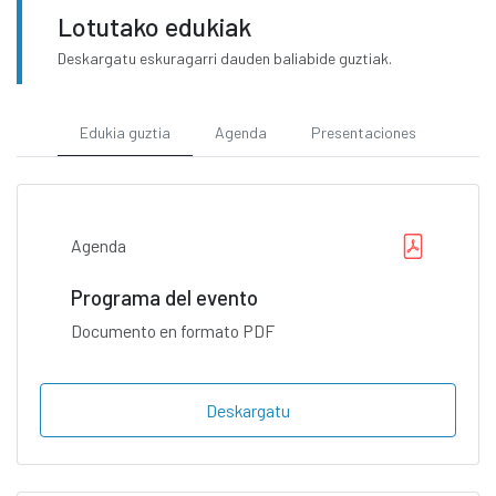
Lotutako edukiak
Deskargatu eskuragarri dauden baliabide guztiak.
Edukia guztia
Agenda
Presentaciones
Agenda
Programa del evento
Documento en formato PDF
Deskargatu