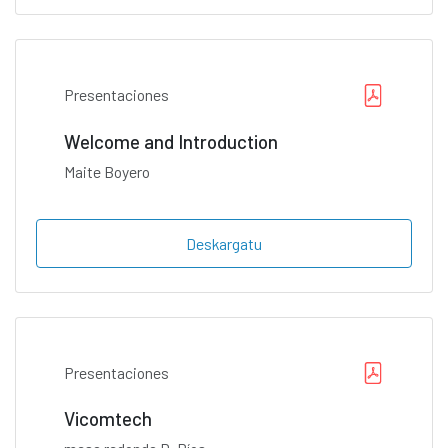
Presentaciones
Welcome and Introduction
Maite Boyero
Deskargatu
Presentaciones
Vicomtech