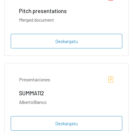
Pitch presentations
Merged document
Deskargatu
Presentaciones
SUMMA112
AlbertoBlanco
Deskargatu