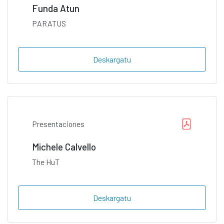
Funda Atun
PARATUS
Deskargatu
Presentaciones
Michele Calvello
The HuT
Deskargatu