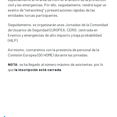
civil y las emergencias. Por ello, seguidamente, tendrá lugar un
evento de “networking” y presentaciones rápidas de las
entidades turcas participantes.
Seguidamente, se organizarán unas Jornadas de la Comunidad
de Usuarios de Seguridad EUROPEA, CERIS, centrada en
Eventos y emergencias de alto impacto y baja probabilidad
(HILP).
Así mismo, contaremos con la presencia de personal de la
Comisión Europea (DG HOME) durante las jornadas.
NOTA
: se ha llegado al número máximo de asistentes, por lo
que
la inscripción está cerrada
.