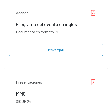
Agenda
Programa del evento en inglés
Documento en formato PDF
Deskargatu
Presentaciones
MMG
SICUR 24