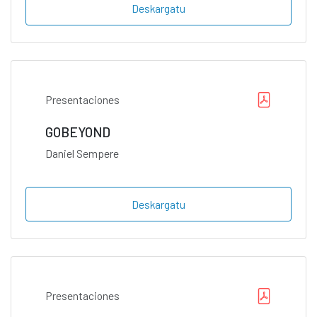
Deskargatu
Presentaciones
GOBEYOND
Daniel Sempere
Deskargatu
Presentaciones