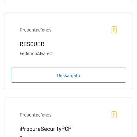
Presentaciones
RESCUER
FedericoAlvarez
Deskargatu
Presentaciones
iProcureSecurityPCP