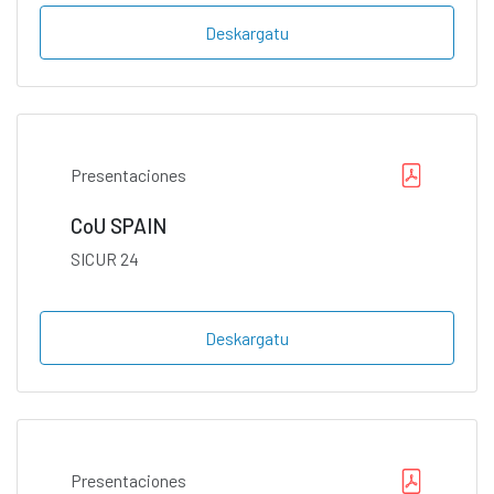
Deskargatu
Presentaciones
CoU SPAIN
SICUR 24
Deskargatu
Presentaciones