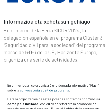
Informazioa eta xehetasun gehiago
En el marco de la Feria SICUR 2024, la
delegación española en el programa Clúster 3
“Seguridad civil para la sociedad” del programa
marco de I+D+i de la UE, Horizonte Europa,
organiza una serie de actividades.
En primer lugar, se organizará una Jornada informativa “Flash”
sobre la
convocatoria 2024 del programa
.
Para la organización de estas jornadas contamos con
Turquía
como país invitado
, con quien se reforzará la colaboración
especialmente en el área de I+D+i en el ámbito de la protección