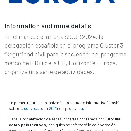
Information and more details
En el marco de la Feria SICUR 2024, la
delegación española en el programa Clúster 3
“Seguridad civil para la sociedad” del programa
marco de I+D+i de la UE, Horizonte Europa,
organiza una serie de actividades.
En primer lugar, se organizará una Jornada informativa “Flash”
sobre la
convocatoria 2024 del programa
.
Para la organización de estas jornadas contamos con
Turquía
como país invitado
, con quien se reforzará la colaboración
especialmente en el área de I+D+i en el ámbito de la protección