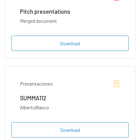
Pitch presentations
Merged document
Download
Presentaciones
SUMMA112
AlbertoBlanco
Download