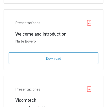
Presentaciones
Welcome and Introduction
Maite Boyero
Download
Presentaciones
Vicomtech