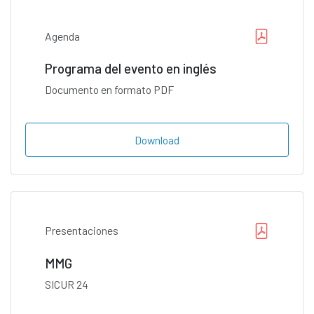
Agenda
Programa del evento en inglés
Documento en formato PDF
Download
Presentaciones
MMG
SICUR 24