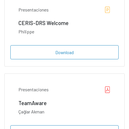
Presentaciones
CERIS-DRS Welcome
Philippe
Download
Presentaciones
TeamAware
Çağlar Akman