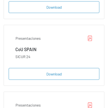
Download
Presentaciones
CoU SPAIN
SICUR 24
Download
Presentaciones