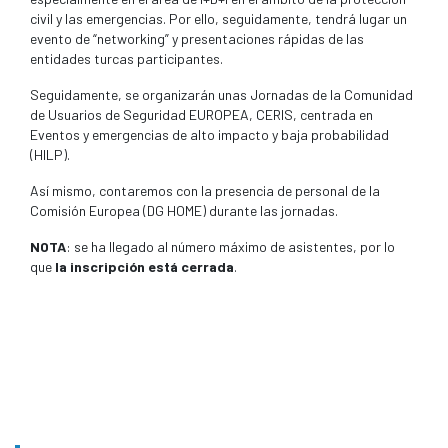
civil y las emergencias. Por ello, seguidamente, tendrá lugar un
evento de “networking” y presentaciones rápidas de las
entidades turcas participantes.
Seguidamente, se organizarán unas Jornadas de la Comunidad
de Usuarios de Seguridad EUROPEA, CERIS, centrada en
Eventos y emergencias de alto impacto y baja probabilidad
(HILP).
Así mismo, contaremos con la presencia de personal de la
Comisión Europea (DG HOME) durante las jornadas.
NOTA
: se ha llegado al número máximo de asistentes, por lo
que
la inscripción está cerrada
.