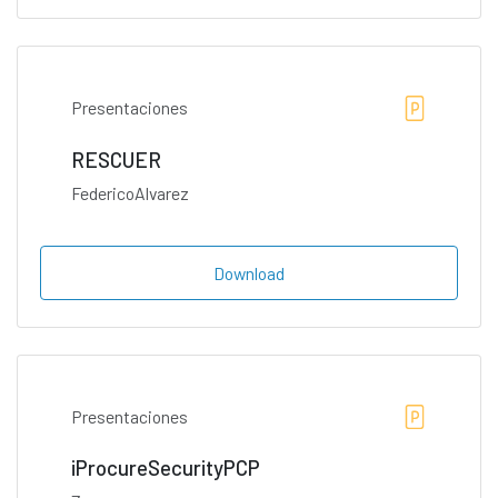
Presentaciones
RESCUER
FedericoAlvarez
Download
Presentaciones
iProcureSecurityPCP