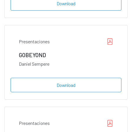
Download
Presentaciones
GOBEYOND
Daniel Sempere
Download
Presentaciones