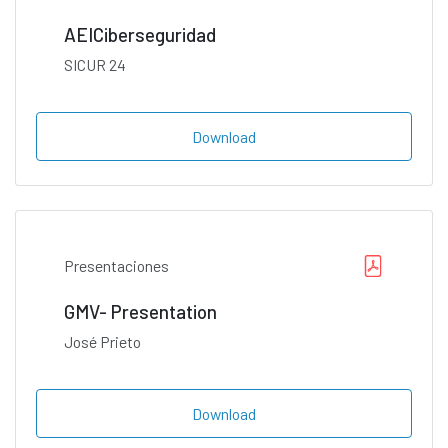
AEICiberseguridad
SICUR 24
Download
Presentaciones
GMV- Presentation
José Prieto
Download