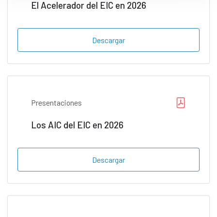
El Acelerador del EIC en 2026
Descargar
Presentaciones
Los AIC del EIC en 2026
Descargar