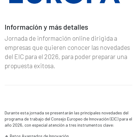
Información y más detalles
Jornada de información online dirigida a
empresas que quieren conocer las novedades
del EIC para el 2026, para poder preparar una
propuesta exitosa.
Durante esta jornada se presentarán las principales novedades del
programa de trabajo del Consejo Europeo de Innovación (EIC) para el
año 2026, con especial atención a tres instrumentos clave:
🔹 Retos Avanzados de Innovación