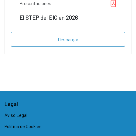
Presentaciones
El STEP del EIC en 2026
Descargar
Legal
Aviso Legal
Política de Cookies