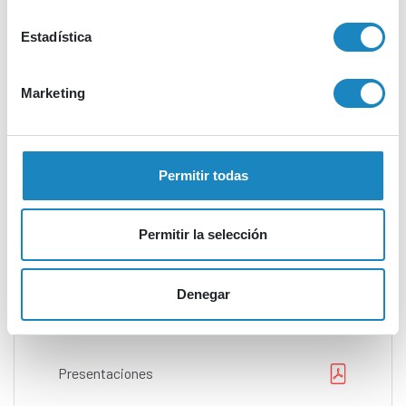
Descargar
Estadística
Marketing
Presentaciones
Permitir todas
Presentación Novedades EIC 2026
Permitir la selección
Descargar
Denegar
Presentaciones