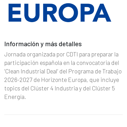
Información y más detalles
Jornada organizada por CDTI para preparar la
participación española en la convocatoria del
‘Clean Industrial Deal’ del Programa de Trabajo
2026-2027 de Horizonte Europa, que incluye
topics del Clúster 4 Industria y del Clúster 5
Energía.