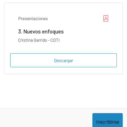
Presentaciones
3. Nuevos enfoques
Cristina Garrido - CDTI
Descargar
Inscribirse