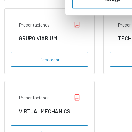
Presentaciones
Presen
GRUPO VIARIUM
TECH
Descargar
Presentaciones
VIRTUALMECHANICS