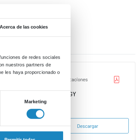
Acerca de las cookies
 funciones de redes sociales
con nuestros partners de
ue les haya proporcionado o
Presentaciones
ROLOGY
Marketing
Descargar
Permitir todas