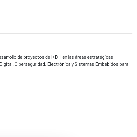
sarrollo de proyectos de I+D+I en las áreas estratégicas
Digital, Ciberseguridad, Electrónica y Sistemas Embebidos para