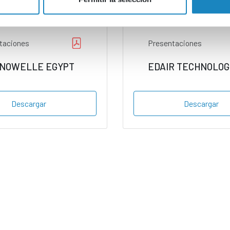
taciones
Presentaciones
NOWELLE EGYPT
EDAIR TECHNOLOG
Descargar
Descargar