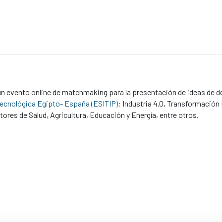
un evento online de matchmaking para la presentación de ideas de de
ecnológica Egipto- España (ESITIP):
Industria 4.0, Transformación 
tores de Salud, Agricultura, Educación y Energía, entre otros.