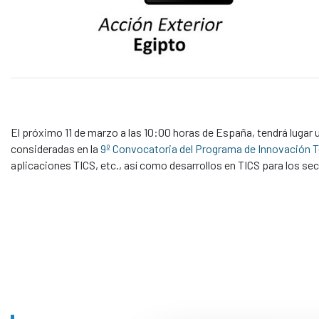
El próximo 11 de marzo a las 10:00 horas de España, tendrá lugar 
consideradas en la
9º Convocatoria del Programa de Innovación T
aplicaciones TICS, etc., así como desarrollos en TICS para los sec