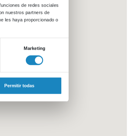
 funciones de redes sociales
con nuestros partners de
ue les haya proporcionado o
Marketing
Permitir todas