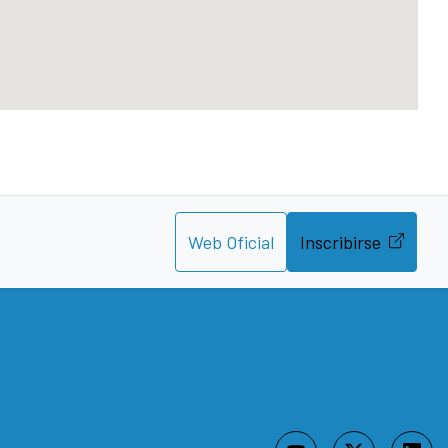
Web Oficial
Inscribirse