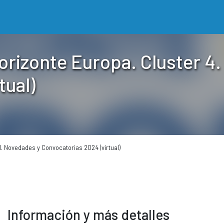
orizonte Europa. Cluster 4.
tual)
al. Novedades y Convocatorias 2024 (virtual)
Información y más detalles