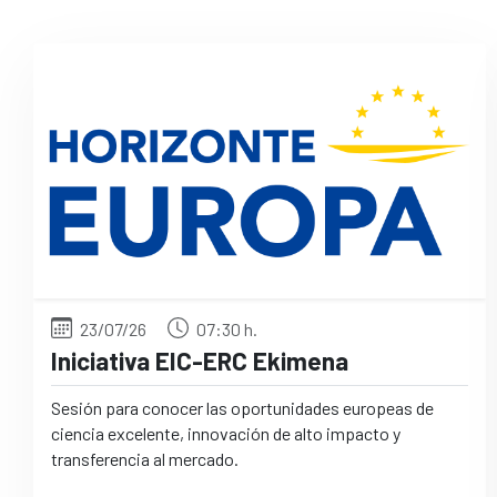
23/07/26
07:30 h.
Iniciativa EIC-ERC Ekimena
Sesión para conocer las oportunidades europeas de
ciencia excelente, innovación de alto impacto y
transferencia al mercado.