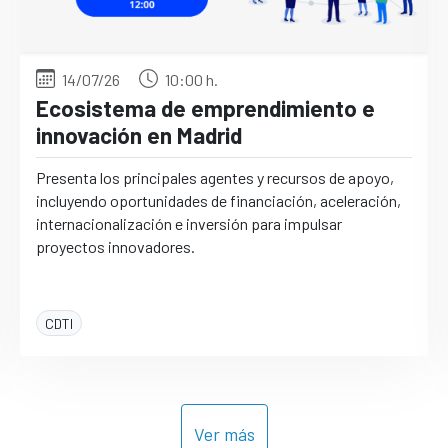
14/07/26
10:00 h.
Ecosistema de emprendimiento e
innovación en Madrid
Presenta los principales agentes y recursos de apoyo,
incluyendo oportunidades de financiación, aceleración,
internacionalización e inversión para impulsar
proyectos innovadores.
CDTI
Ver más