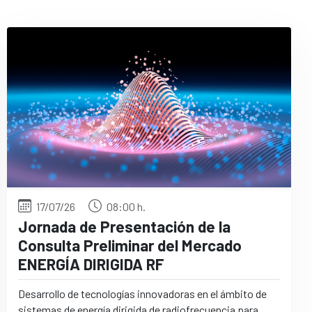
17/07/26
08:00 h.
Jornada de Presentación de la
Consulta Preliminar del Mercado
ENERGÍA DIRIGIDA RF
Desarrollo de tecnologías innovadoras en el ámbito de
sistemas de energía dirigida de radiofrecuencia para