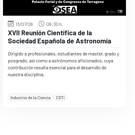
13/07/26
06:30 h.
XVII Reunión Científica de la
Sociedad Española de Astronomía
Dirigido a profesionales, estudiantes de máster, grado y
posgrado, así como a astrónomos aficionados, cuya
contribución resulta esencial para el desarrollo de
nuestra disciplina.
Industria de la Ciencia
CDTI