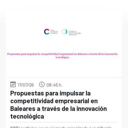
17/07/26
08:45 h.
Propuestas para impulsar la
competitividad empresarial en
Baleares a través de la innovación
tecnológica